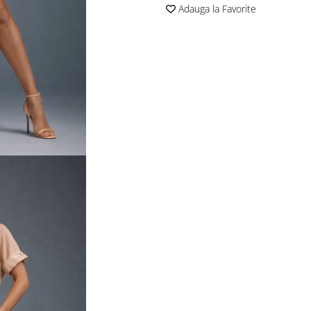
Adauga la Favorite