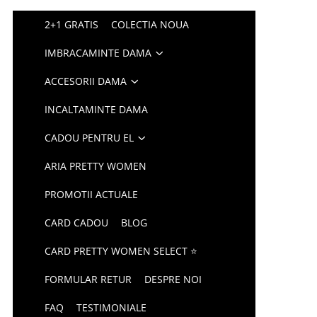
2+1 GRATIS
COLECTIA NOUA
IMBRACAMINTE DAMA
ACCESORII DAMA
INCALTAMINTE DAMA
CADOU PENTRU EL
ARIA PRETTY WOMEN
PROMOTII ACTUALE
CARD CADOU
BLOG
CARD PRETTY WOMEN SELECT ⭐
FORMULAR RETUR
DESPRE NOI
FAQ
TESTIMONIALE