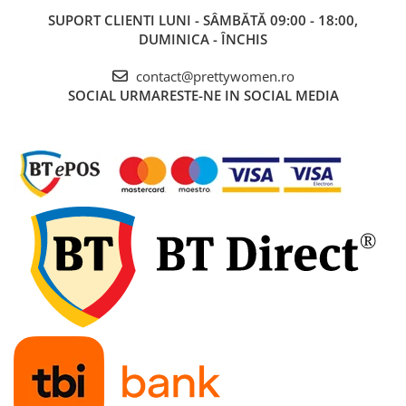
SUPORT CLIENTI
LUNI - SÂMBĂTĂ 09:00 - 18:00,
DUMINICA - ÎNCHIS
contact@prettywomen.ro
SOCIAL
URMARESTE-NE IN SOCIAL MEDIA