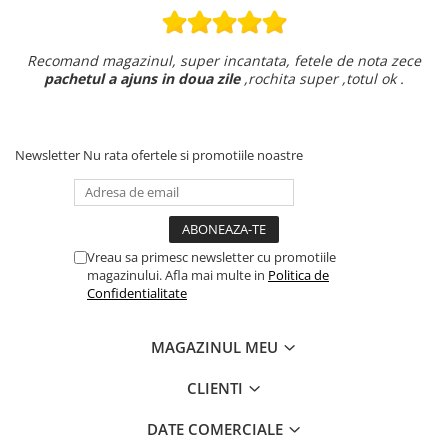
Recomand magazinul, super incantata, fetele de nota zece
pachetul a ajuns in doua zile
,rochita super ,totul ok .
Newsletter
Nu rata ofertele si promotiile noastre
Vreau sa primesc newsletter cu promotiile
magazinului. Afla mai multe in
Politica de
Confidentialitate
MAGAZINUL MEU
CLIENTI
DATE COMERCIALE