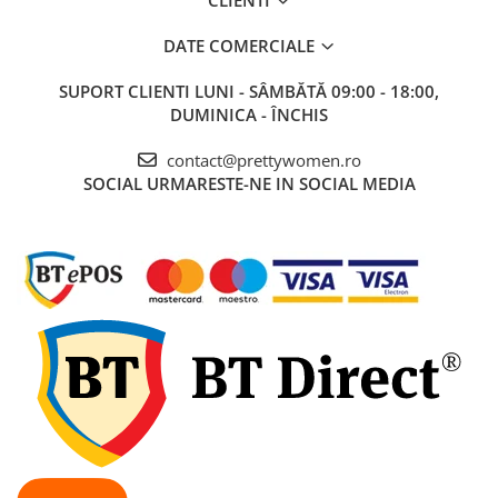
DATE COMERCIALE
SUPORT CLIENTI
LUNI - SÂMBĂTĂ 09:00 - 18:00,
DUMINICA - ÎNCHIS
contact@prettywomen.ro
SOCIAL
URMARESTE-NE IN SOCIAL MEDIA