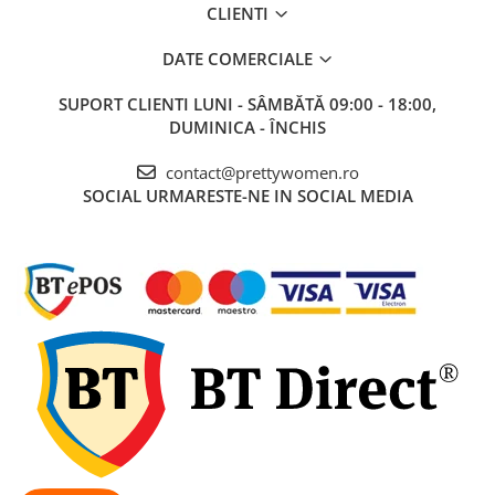
CLIENTI
DATE COMERCIALE
SUPORT CLIENTI
LUNI - SÂMBĂTĂ 09:00 - 18:00,
DUMINICA - ÎNCHIS
contact@prettywomen.ro
SOCIAL
URMARESTE-NE IN SOCIAL MEDIA