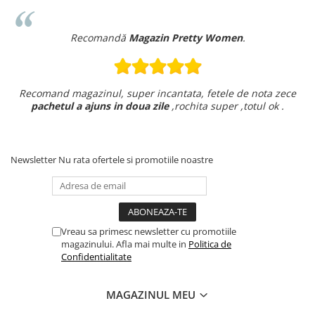
Recomandă
Magazin Pretty Women
.
Recomand magazinul, super incantata, fetele de nota zece
pachetul a ajuns in doua zile
,rochita super ,totul ok .
Newsletter
Nu rata ofertele si promotiile noastre
Vreau sa primesc newsletter cu promotiile
magazinului. Afla mai multe in
Politica de
Confidentialitate
MAGAZINUL MEU