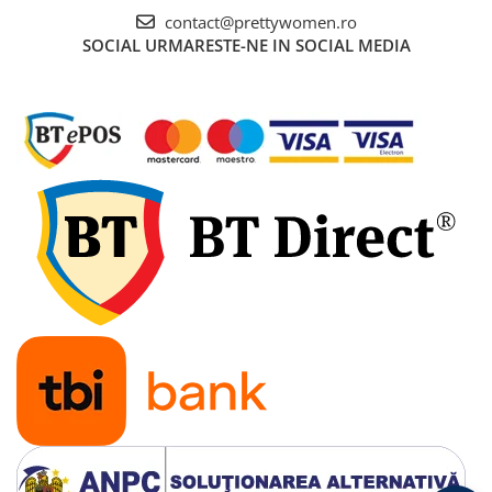
contact@prettywomen.ro
SOCIAL
URMARESTE-NE IN SOCIAL MEDIA