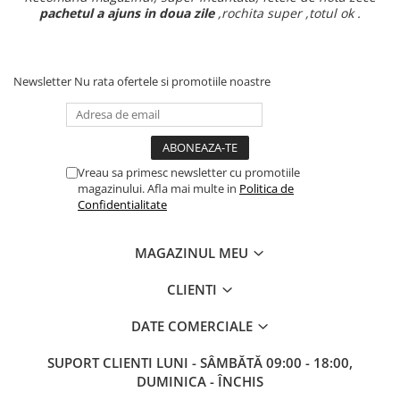
pachetul a ajuns in doua zile
,rochita super ,totul ok .
Newsletter
Nu rata ofertele si promotiile noastre
Vreau sa primesc newsletter cu promotiile
magazinului. Afla mai multe in
Politica de
Confidentialitate
MAGAZINUL MEU
CLIENTI
DATE COMERCIALE
SUPORT CLIENTI
LUNI - SÂMBĂTĂ 09:00 - 18:00,
DUMINICA - ÎNCHIS