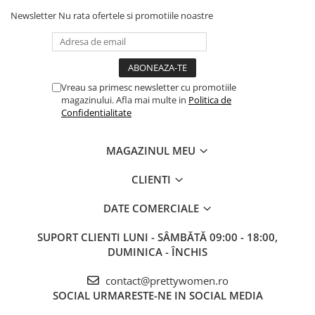
Newsletter
Nu rata ofertele si promotiile noastre
Vreau sa primesc newsletter cu promotiile
magazinului. Afla mai multe in
Politica de
Confidentialitate
MAGAZINUL MEU
CLIENTI
DATE COMERCIALE
SUPORT CLIENTI
LUNI - SÂMBĂTĂ 09:00 - 18:00,
DUMINICA - ÎNCHIS
contact@prettywomen.ro
SOCIAL
URMARESTE-NE IN SOCIAL MEDIA