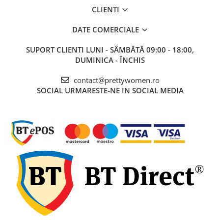
CLIENTI
DATE COMERCIALE
SUPORT CLIENTI
LUNI - SÂMBĂTĂ 09:00 - 18:00,
DUMINICA - ÎNCHIS
contact@prettywomen.ro
SOCIAL
URMARESTE-NE IN SOCIAL MEDIA