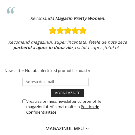
Recomandă
Magazin Pretty Women
.
Recomand magazinul, super incantata, fetele de nota zece
pachetul a ajuns in doua zile
,rochita super ,totul ok .
Newsletter
Nu rata ofertele si promotiile noastre
Vreau sa primesc newsletter cu promotiile
magazinului. Afla mai multe in
Politica de
Confidentialitate
MAGAZINUL MEU