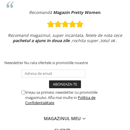
Recomandă
Magazin Pretty Women
.
Recomand magazinul, super incantata, fetele de nota zece
pachetul a ajuns in doua zile
,rochita super ,totul ok .
Newsletter
Nu rata ofertele si promotiile noastre
Vreau sa primesc newsletter cu promotiile
magazinului. Afla mai multe in
Politica de
Confidentialitate
MAGAZINUL MEU