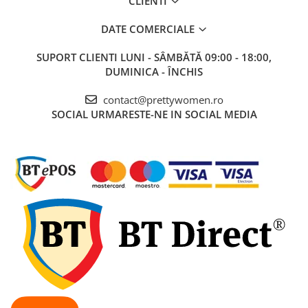
CLIENTI
DATE COMERCIALE
SUPORT CLIENTI
LUNI - SÂMBĂTĂ 09:00 - 18:00,
DUMINICA - ÎNCHIS
contact@prettywomen.ro
SOCIAL
URMARESTE-NE IN SOCIAL MEDIA