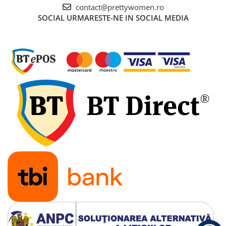
contact@prettywomen.ro
SOCIAL
URMARESTE-NE IN SOCIAL MEDIA