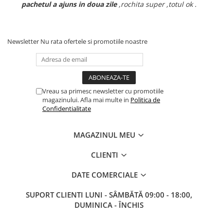
pachetul a ajuns in doua zile
,rochita super ,totul ok .
Newsletter
Nu rata ofertele si promotiile noastre
Vreau sa primesc newsletter cu promotiile
magazinului. Afla mai multe in
Politica de
Confidentialitate
MAGAZINUL MEU
CLIENTI
DATE COMERCIALE
SUPORT CLIENTI
LUNI - SÂMBĂTĂ 09:00 - 18:00,
DUMINICA - ÎNCHIS