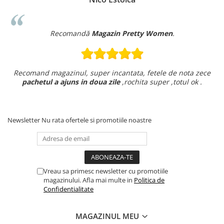
Recomandă
Magazin Pretty Women
.
Recomand magazinul, super incantata, fetele de nota zece
pachetul a ajuns in doua zile
,rochita super ,totul ok .
Newsletter
Nu rata ofertele si promotiile noastre
Vreau sa primesc newsletter cu promotiile
magazinului. Afla mai multe in
Politica de
Confidentialitate
MAGAZINUL MEU