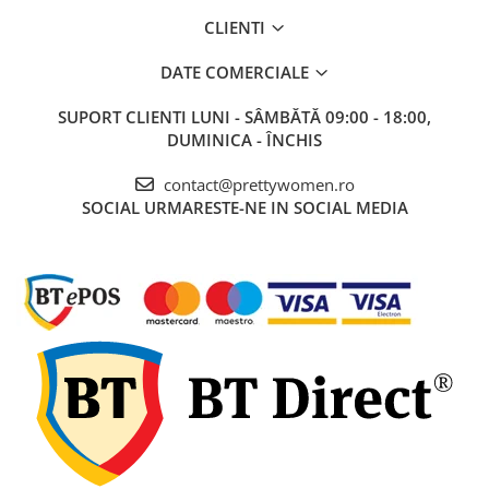
CLIENTI
DATE COMERCIALE
SUPORT CLIENTI
LUNI - SÂMBĂTĂ 09:00 - 18:00,
DUMINICA - ÎNCHIS
contact@prettywomen.ro
SOCIAL
URMARESTE-NE IN SOCIAL MEDIA