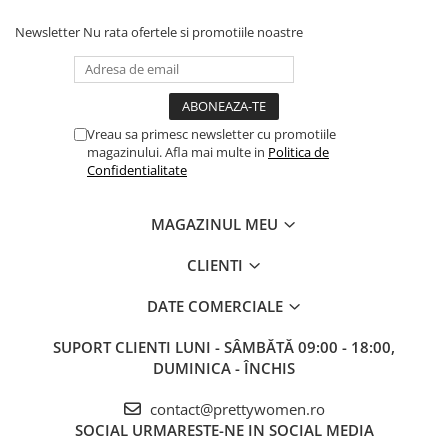
Newsletter
Nu rata ofertele si promotiile noastre
Vreau sa primesc newsletter cu promotiile
magazinului. Afla mai multe in
Politica de
Confidentialitate
MAGAZINUL MEU
CLIENTI
DATE COMERCIALE
SUPORT CLIENTI
LUNI - SÂMBĂTĂ 09:00 - 18:00,
DUMINICA - ÎNCHIS
contact@prettywomen.ro
SOCIAL
URMARESTE-NE IN SOCIAL MEDIA