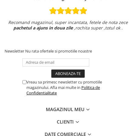
Recomand magazinul, super incantata, fetele de nota zece
pachetul a ajuns in doua zile
,rochita super ,totul ok .
Newsletter
Nu rata ofertele si promotiile noastre
Vreau sa primesc newsletter cu promotiile
magazinului. Afla mai multe in
Politica de
Confidentialitate
MAGAZINUL MEU
CLIENTI
DATE COMERCIALE