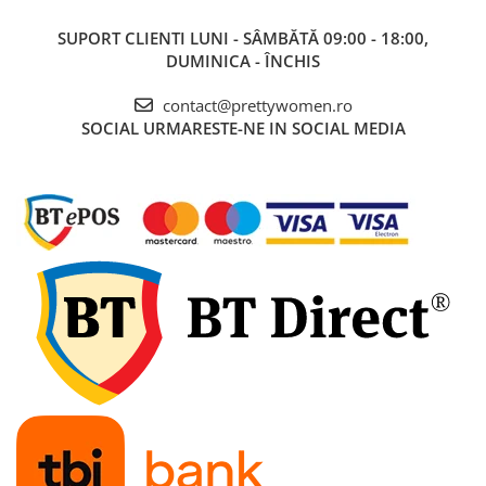
SUPORT CLIENTI
LUNI - SÂMBĂTĂ 09:00 - 18:00,
DUMINICA - ÎNCHIS
contact@prettywomen.ro
SOCIAL
URMARESTE-NE IN SOCIAL MEDIA