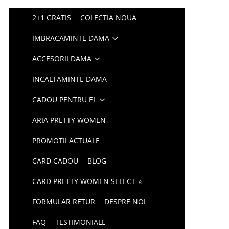
2+1 GRATIS
COLECTIA NOUA
IMBRACAMINTE DAMA
ACCESORII DAMA
INCALTAMINTE DAMA
CADOU PENTRU EL
ARIA PRETTY WOMEN
PROMOTII ACTUALE
CARD CADOU
BLOG
CARD PRETTY WOMEN SELECT ⭐
FORMULAR RETUR
DESPRE NOI
FAQ
TESTIMONIALE