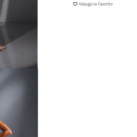
Adauga la Favorite