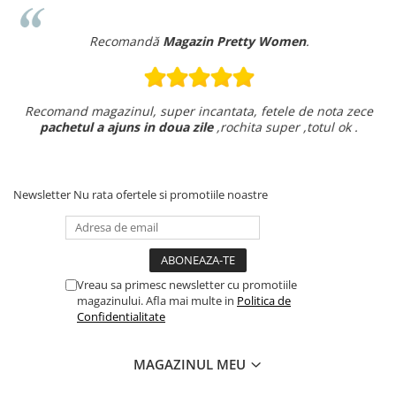
Recomandă
Magazin Pretty Women
.
Recomand magazinul, super incantata, fetele de nota zece
pachetul a ajuns in doua zile
,rochita super ,totul ok .
Newsletter
Nu rata ofertele si promotiile noastre
Vreau sa primesc newsletter cu promotiile
magazinului. Afla mai multe in
Politica de
Confidentialitate
MAGAZINUL MEU