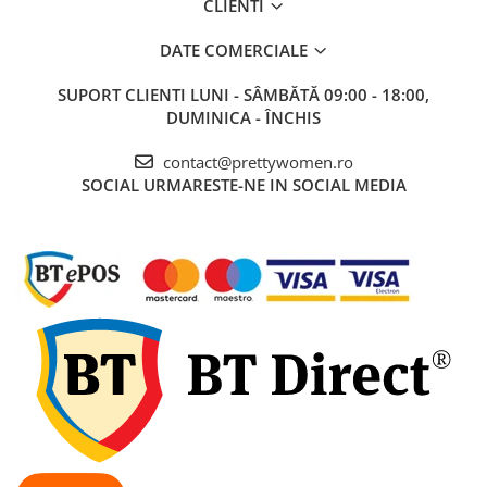
CLIENTI
DATE COMERCIALE
SUPORT CLIENTI
LUNI - SÂMBĂTĂ 09:00 - 18:00,
DUMINICA - ÎNCHIS
contact@prettywomen.ro
SOCIAL
URMARESTE-NE IN SOCIAL MEDIA