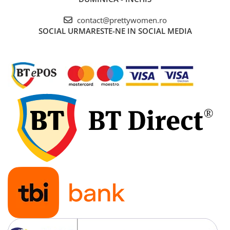
contact@prettywomen.ro
SOCIAL
URMARESTE-NE IN SOCIAL MEDIA