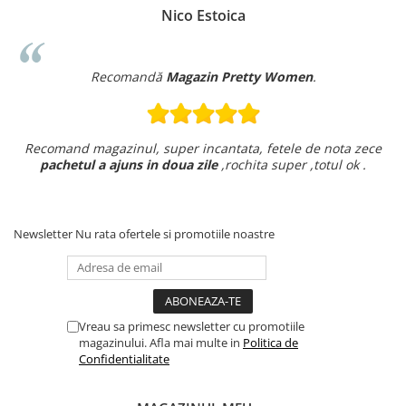
Nico Estoica
Recomandă
Magazin Pretty Women
.
Recomand magazinul, super incantata, fetele de nota zece
pachetul a ajuns in doua zile
,rochita super ,totul ok .
Newsletter
Nu rata ofertele si promotiile noastre
Vreau sa primesc newsletter cu promotiile
magazinului. Afla mai multe in
Politica de
Confidentialitate