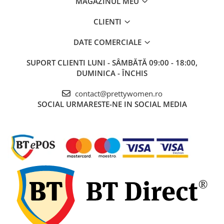
MAGAZINUL MEU
CLIENTI
DATE COMERCIALE
SUPORT CLIENTI
LUNI - SÂMBĂTĂ 09:00 - 18:00,
DUMINICA - ÎNCHIS
contact@prettywomen.ro
SOCIAL
URMARESTE-NE IN SOCIAL MEDIA