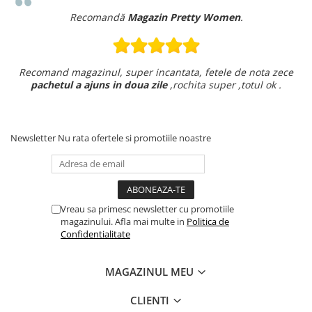
Recomandă
Magazin Pretty Women
.
Recomand magazinul, super incantata, fetele de nota zece
pachetul a ajuns in doua zile
,rochita super ,totul ok .
Newsletter
Nu rata ofertele si promotiile noastre
Vreau sa primesc newsletter cu promotiile
magazinului. Afla mai multe in
Politica de
Confidentialitate
MAGAZINUL MEU
CLIENTI