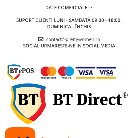
DATE COMERCIALE
SUPORT CLIENTI
LUNI - SÂMBĂTĂ 09:00 - 18:00,
DUMINICA - ÎNCHIS
contact@prettywomen.ro
SOCIAL
URMARESTE-NE IN SOCIAL MEDIA