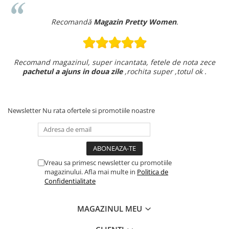
Recomandă
Magazin Pretty Women
.
Recomand magazinul, super incantata, fetele de nota zece
pachetul a ajuns in doua zile
,rochita super ,totul ok .
Newsletter
Nu rata ofertele si promotiile noastre
Vreau sa primesc newsletter cu promotiile
magazinului. Afla mai multe in
Politica de
Confidentialitate
MAGAZINUL MEU