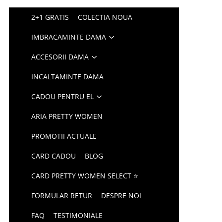
2+1 GRATIS
COLECTIA NOUA
IMBRACAMINTE DAMA
ACCESORII DAMA
INCALTAMINTE DAMA
CADOU PENTRU EL
ARIA PRETTY WOMEN
PROMOTII ACTUALE
CARD CADOU
BLOG
CARD PRETTY WOMEN SELECT ⭐
FORMULAR RETUR
DESPRE NOI
FAQ
TESTIMONIALE