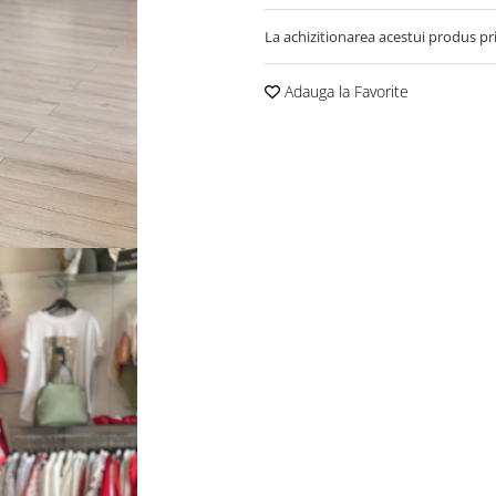
La achizitionarea acestui produs pr
Adauga la Favorite