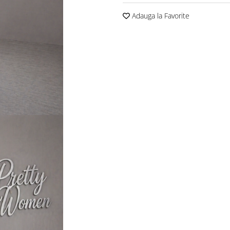
Adauga la Favorite