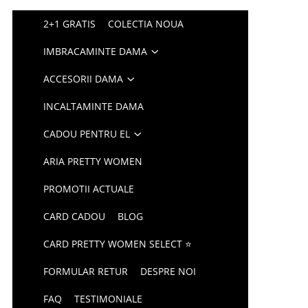
2+1 GRATIS
COLECTIA NOUA
IMBRACAMINTE DAMA
ACCESORII DAMA
INCALTAMINTE DAMA
CADOU PENTRU EL
ARIA PRETTY WOMEN
PROMOTII ACTUALE
CARD CADOU
BLOG
CARD PRETTY WOMEN SELECT ⭐
FORMULAR RETUR
DESPRE NOI
FAQ
TESTIMONIALE