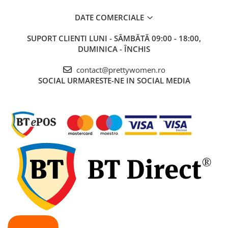
DATE COMERCIALE
SUPORT CLIENTI
LUNI - SÂMBĂTĂ 09:00 - 18:00,
DUMINICA - ÎNCHIS
contact@prettywomen.ro
SOCIAL
URMARESTE-NE IN SOCIAL MEDIA