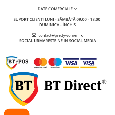
DATE COMERCIALE
SUPORT CLIENTI
LUNI - SÂMBĂTĂ 09:00 - 18:00,
DUMINICA - ÎNCHIS
contact@prettywomen.ro
SOCIAL
URMARESTE-NE IN SOCIAL MEDIA