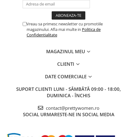
Vreau sa primesc newsletter cu promotiile
magazinului. Afla mai multe in
Politica de
Confidentialitate
MAGAZINUL MEU
CLIENTI
DATE COMERCIALE
SUPORT CLIENTI
LUNI - SÂMBĂTĂ 09:00 - 18:00,
DUMINICA - ÎNCHIS
contact@prettywomen.ro
SOCIAL
URMARESTE-NE IN SOCIAL MEDIA