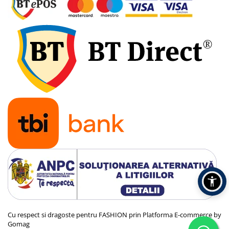
Cu respect si dragoste pentru FASHION prin
Platforma E-commerce by
Gomag