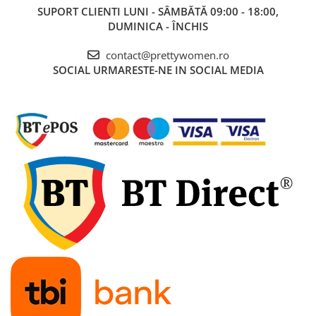
SUPORT CLIENTI
LUNI - SÂMBĂTĂ 09:00 - 18:00,
DUMINICA - ÎNCHIS
contact@prettywomen.ro
SOCIAL
URMARESTE-NE IN SOCIAL MEDIA