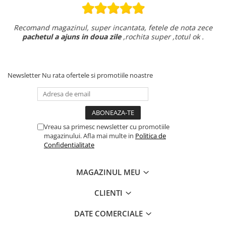
Recomand magazinul, super incantata, fetele de nota zece
pachetul a ajuns in doua zile
,rochita super ,totul ok .
Newsletter
Nu rata ofertele si promotiile noastre
Vreau sa primesc newsletter cu promotiile
magazinului. Afla mai multe in
Politica de
Confidentialitate
MAGAZINUL MEU
CLIENTI
DATE COMERCIALE