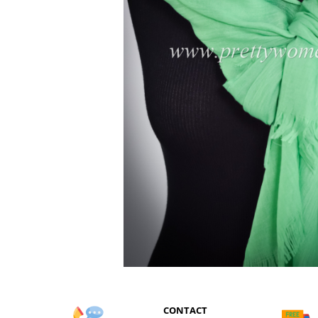
CONTACT