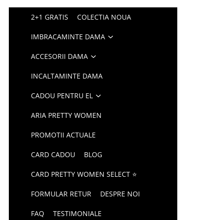
2+1 GRATIS
COLECTIA NOUA
IMBRACAMINTE DAMA
ACCESORII DAMA
INCALTAMINTE DAMA
CADOU PENTRU EL
ARIA PRETTY WOMEN
PROMOTII ACTUALE
CARD CADOU
BLOG
CARD PRETTY WOMEN SELECT ⭐
FORMULAR RETUR
DESPRE NOI
FAQ
TESTIMONIALE