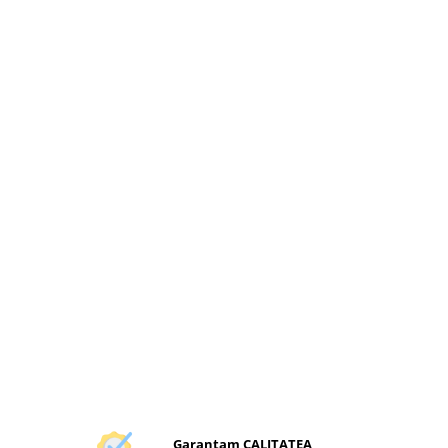
Garantam CALITATEA