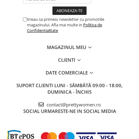
Vreau sa primesc newsletter cu promotiile
magazinului. Afla mai multe in
Politica de
Confidentialitate
MAGAZINUL MEU
CLIENTI
DATE COMERCIALE
SUPORT CLIENTI
LUNI - SÂMBĂTĂ 09:00 - 18:00,
DUMINICA - ÎNCHIS
contact@prettywomen.ro
SOCIAL
URMARESTE-NE IN SOCIAL MEDIA