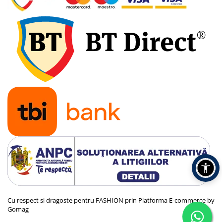
Cu respect si dragoste pentru FASHION prin
Platforma E-commerce by
Gomag