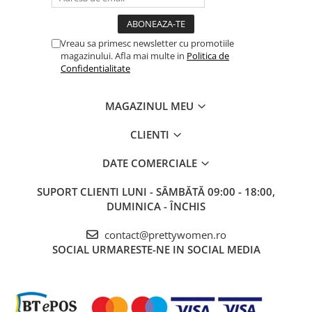
Vreau sa primesc newsletter cu promotiile
magazinului. Afla mai multe in
Politica de
Confidentialitate
MAGAZINUL MEU
CLIENTI
DATE COMERCIALE
SUPORT CLIENTI
LUNI - SÂMBĂTĂ 09:00 - 18:00,
DUMINICA - ÎNCHIS
contact@prettywomen.ro
SOCIAL
URMARESTE-NE IN SOCIAL MEDIA