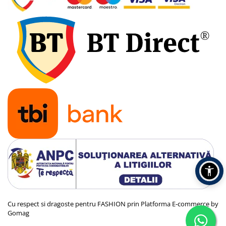
Cu respect si dragoste pentru FASHION prin
Platforma E-commerce by
Gomag