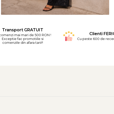
Transport GRATUIT
Clienti FERI
comenzi mai mari de 500 RON !
Exceptie fac promotiile si
Cu peste 600 de recenz
comenzile din afara tarii!!