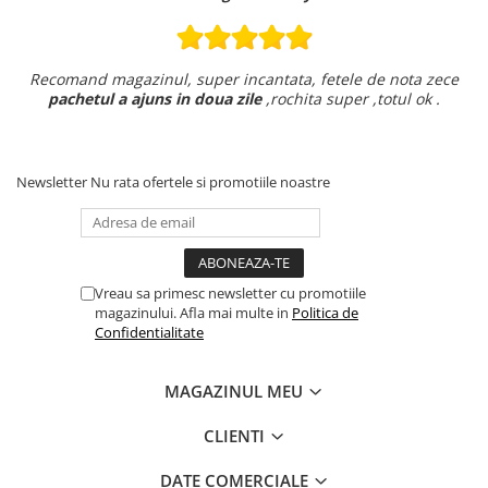
Recomand magazinul, super incantata, fetele de nota zece
pachetul a ajuns in doua zile
,rochita super ,totul ok .
Newsletter
Nu rata ofertele si promotiile noastre
Vreau sa primesc newsletter cu promotiile
magazinului. Afla mai multe in
Politica de
Confidentialitate
MAGAZINUL MEU
CLIENTI
DATE COMERCIALE