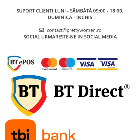
SUPORT CLIENTI
LUNI - SÂMBĂTĂ 09:00 - 18:00,
DUMINICA - ÎNCHIS
contact@prettywomen.ro
SOCIAL
URMARESTE-NE IN SOCIAL MEDIA