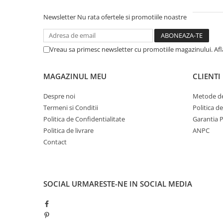
Newsletter
Nu rata ofertele si promotiile noastre
Vreau sa primesc newsletter cu promotiile magazinului. Af
MAGAZINUL MEU
CLIENTI
Despre noi
Metode de
Termeni si Conditii
Politica d
Politica de Confidentialitate
Garantia 
Politica de livrare
ANPC
Contact
SOCIAL
URMARESTE-NE IN SOCIAL MEDIA