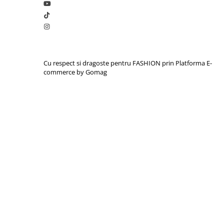
Cu respect si dragoste pentru FASHION prin
Platforma E-
commerce by Gomag