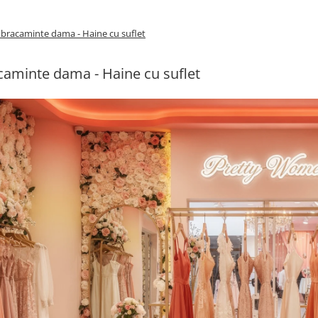
bracaminte dama - Haine cu suflet
aminte dama - Haine cu suflet