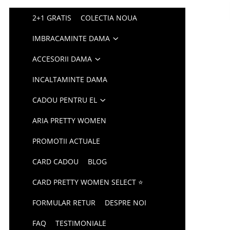
2+1 GRATIS
COLECTIA NOUA
IMBRACAMINTE DAMA
ACCESORII DAMA
INCALTAMINTE DAMA
CADOU PENTRU EL
ARIA PRETTY WOMEN
PROMOTII ACTUALE
CARD CADOU
BLOG
CARD PRETTY WOMEN SELECT ⭐
FORMULAR RETUR
DESPRE NOI
FAQ
TESTIMONIALE