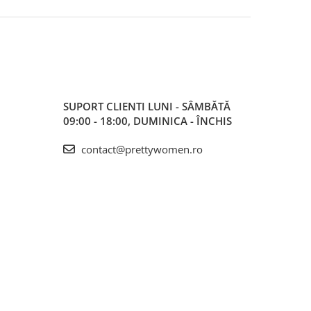
SUPORT CLIENTI
LUNI - SÂMBĂTĂ
09:00 - 18:00, DUMINICA - ÎNCHIS
contact@prettywomen.ro