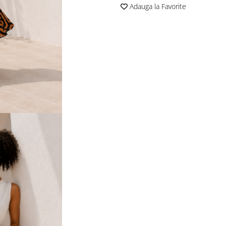
Adauga la Favorite