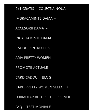
2+1 GRATIS
COLECTIA NOUA
IMBRACAMINTE DAMA
ACCESORII DAMA
INCALTAMINTE DAMA
CADOU PENTRU EL
ARIA PRETTY WOMEN
PROMOTII ACTUALE
CARD CADOU
BLOG
CARD PRETTY WOMEN SELECT ⭐
FORMULAR RETUR
DESPRE NOI
FAQ
TESTIMONIALE