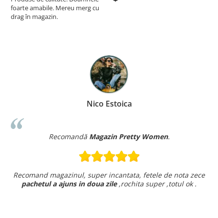
foarte amabile. Mereu merg cu
drag în magazin.
Nico Estoica
Recomandă
Magazin Pretty Women
.
Recomand magazinul, super incantata, fetele de nota zece
pachetul a ajuns in doua zile
,rochita super ,totul ok .