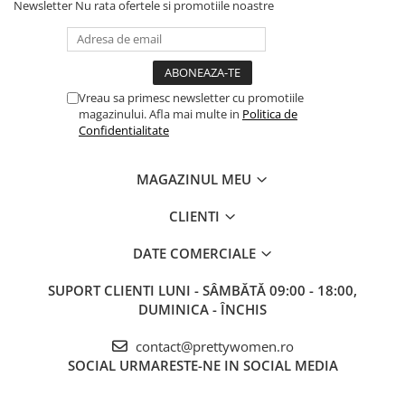
Newsletter
Nu rata ofertele si promotiile noastre
Vreau sa primesc newsletter cu promotiile
magazinului. Afla mai multe in
Politica de
Confidentialitate
MAGAZINUL MEU
CLIENTI
DATE COMERCIALE
SUPORT CLIENTI
LUNI - SÂMBĂTĂ 09:00 - 18:00,
DUMINICA - ÎNCHIS
contact@prettywomen.ro
SOCIAL
URMARESTE-NE IN SOCIAL MEDIA