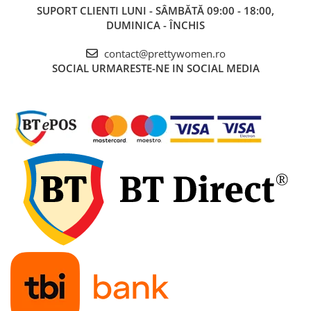
SUPORT CLIENTI
LUNI - SÂMBĂTĂ 09:00 - 18:00,
DUMINICA - ÎNCHIS
contact@prettywomen.ro
SOCIAL
URMARESTE-NE IN SOCIAL MEDIA