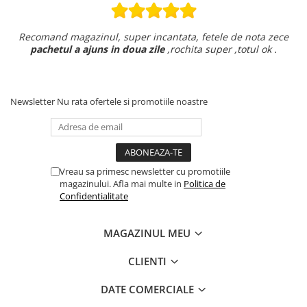
Recomand magazinul, super incantata, fetele de nota zece
pachetul a ajuns in doua zile
,rochita super ,totul ok .
Newsletter
Nu rata ofertele si promotiile noastre
Vreau sa primesc newsletter cu promotiile
magazinului. Afla mai multe in
Politica de
Confidentialitate
MAGAZINUL MEU
CLIENTI
DATE COMERCIALE