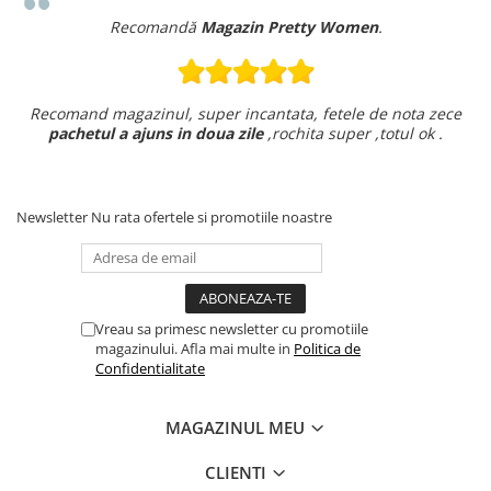
Recomandă
Magazin Pretty Women
.
Recomand magazinul, super incantata, fetele de nota zece
pachetul a ajuns in doua zile
,rochita super ,totul ok .
Newsletter
Nu rata ofertele si promotiile noastre
Vreau sa primesc newsletter cu promotiile
magazinului. Afla mai multe in
Politica de
Confidentialitate
MAGAZINUL MEU
CLIENTI