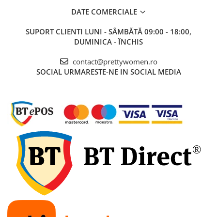
DATE COMERCIALE
SUPORT CLIENTI
LUNI - SÂMBĂTĂ 09:00 - 18:00,
DUMINICA - ÎNCHIS
contact@prettywomen.ro
SOCIAL
URMARESTE-NE IN SOCIAL MEDIA