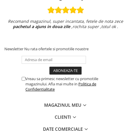
Recomand magazinul, super incantata, fetele de nota zece
pachetul a ajuns in doua zile
,rochita super ,totul ok .
Newsletter
Nu rata ofertele si promotiile noastre
Vreau sa primesc newsletter cu promotiile
magazinului. Afla mai multe in
Politica de
Confidentialitate
MAGAZINUL MEU
CLIENTI
DATE COMERCIALE