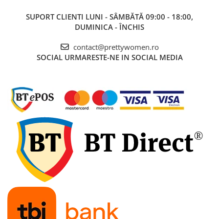
SUPORT CLIENTI
LUNI - SÂMBĂTĂ 09:00 - 18:00,
DUMINICA - ÎNCHIS
contact@prettywomen.ro
SOCIAL
URMARESTE-NE IN SOCIAL MEDIA