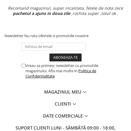
Recomand magazinul, super incantata, fetele de nota zece
pachetul a ajuns in doua zile
,rochita super ,totul ok .
Newsletter
Nu rata ofertele si promotiile noastre
Vreau sa primesc newsletter cu promotiile
magazinului. Afla mai multe in
Politica de
Confidentialitate
MAGAZINUL MEU
CLIENTI
DATE COMERCIALE
SUPORT CLIENTI
LUNI - SÂMBĂTĂ 09:00 - 18:00,