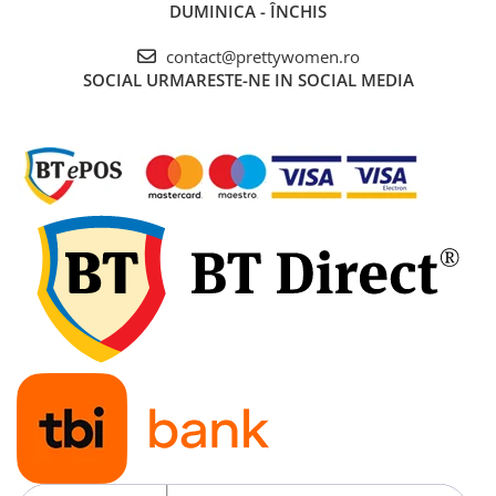
DUMINICA - ÎNCHIS
contact@prettywomen.ro
SOCIAL
URMARESTE-NE IN SOCIAL MEDIA