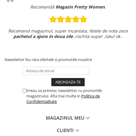
Recomandă
Magazin Pretty Women
.
Recomand magazinul, super incantata, fetele de nota zece
pachetul a ajuns in doua zile
,rochita super ,totul ok .
Newsletter
Nu rata ofertele si promotiile noastre
Vreau sa primesc newsletter cu promotiile
magazinului. Afla mai multe in
Politica de
Confidentialitate
MAGAZINUL MEU
CLIENTI