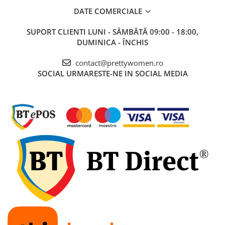
DATE COMERCIALE
SUPORT CLIENTI
LUNI - SÂMBĂTĂ 09:00 - 18:00,
DUMINICA - ÎNCHIS
contact@prettywomen.ro
SOCIAL
URMARESTE-NE IN SOCIAL MEDIA