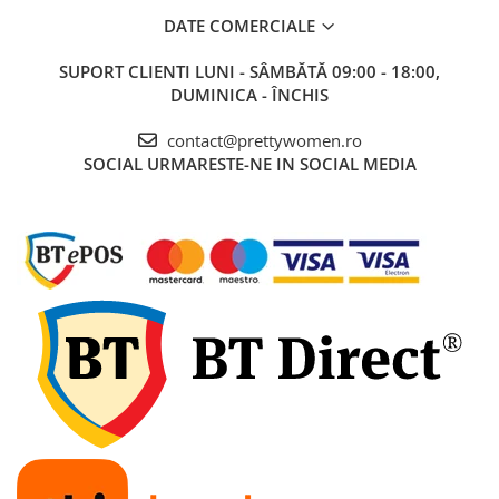
DATE COMERCIALE
SUPORT CLIENTI
LUNI - SÂMBĂTĂ 09:00 - 18:00,
DUMINICA - ÎNCHIS
contact@prettywomen.ro
SOCIAL
URMARESTE-NE IN SOCIAL MEDIA