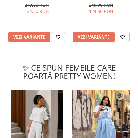
249,00 RON
249,00 RON
124,50 RON
124,50 RON
VEZI VARIANTE
VEZI VARIANTE
✨ CE SPUN FEMEILE CARE
POARTĂ PRETTY WOMEN!