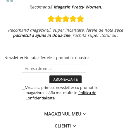
Recomandă
Magazin Pretty Women
.
Recomand magazinul, super incantata, fetele de nota zece
pachetul a ajuns in doua zile
,rochita super ,totul ok .
Newsletter
Nu rata ofertele si promotiile noastre
Vreau sa primesc newsletter cu promotiile
magazinului. Afla mai multe in
Politica de
Confidentialitate
MAGAZINUL MEU
CLIENTI