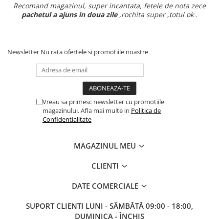
Recomand magazinul, super incantata, fetele de nota zece
pachetul a ajuns in doua zile
,rochita super ,totul ok .
Newsletter
Nu rata ofertele si promotiile noastre
Vreau sa primesc newsletter cu promotiile
magazinului. Afla mai multe in
Politica de
Confidentialitate
MAGAZINUL MEU
CLIENTI
DATE COMERCIALE
SUPORT CLIENTI
LUNI - SÂMBĂTĂ 09:00 - 18:00,
DUMINICA - ÎNCHIS