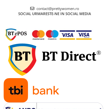
contact@prettywomen.ro
SOCIAL
URMARESTE-NE IN SOCIAL MEDIA