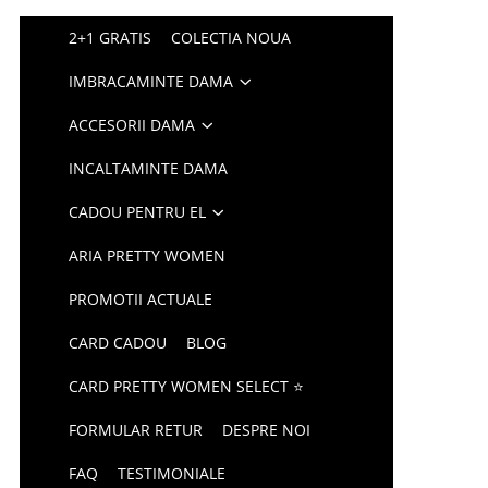
2+1 GRATIS
COLECTIA NOUA
IMBRACAMINTE DAMA
ACCESORII DAMA
INCALTAMINTE DAMA
CADOU PENTRU EL
ARIA PRETTY WOMEN
PROMOTII ACTUALE
CARD CADOU
BLOG
CARD PRETTY WOMEN SELECT ⭐
FORMULAR RETUR
DESPRE NOI
FAQ
TESTIMONIALE