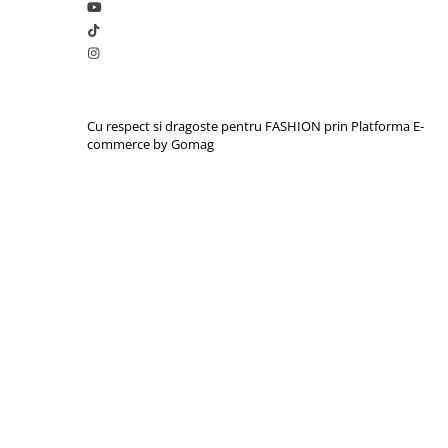
Cu respect si dragoste pentru FASHION prin
Platforma E-
commerce by Gomag