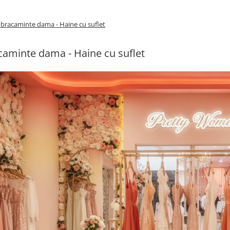
bracaminte dama - Haine cu suflet
aminte dama - Haine cu suflet