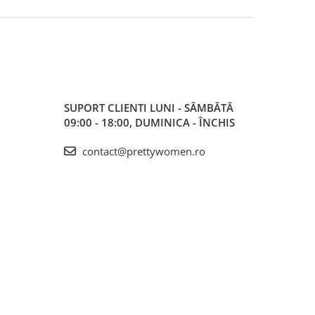
SUPORT CLIENTI
LUNI - SÂMBĂTĂ
09:00 - 18:00, DUMINICA - ÎNCHIS
contact@prettywomen.ro