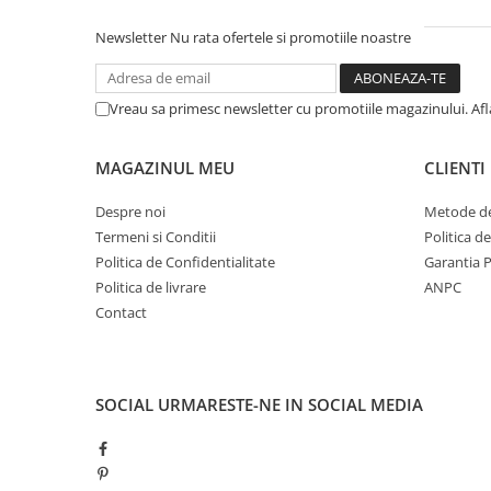
Newsletter
Nu rata ofertele si promotiile noastre
Vreau sa primesc newsletter cu promotiile magazinului. Af
MAGAZINUL MEU
CLIENTI
Despre noi
Metode de
Termeni si Conditii
Politica d
Politica de Confidentialitate
Garantia 
Politica de livrare
ANPC
Contact
SOCIAL
URMARESTE-NE IN SOCIAL MEDIA