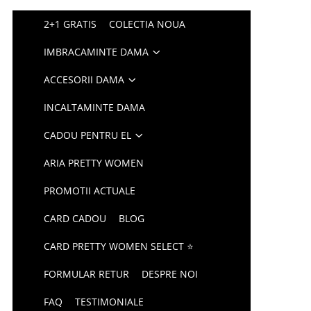
2+1 GRATIS
COLECTIA NOUA
IMBRACAMINTE DAMA
ACCESORII DAMA
INCALTAMINTE DAMA
CADOU PENTRU EL
ARIA PRETTY WOMEN
PROMOTII ACTUALE
CARD CADOU
BLOG
CARD PRETTY WOMEN SELECT ⭐
FORMULAR RETUR
DESPRE NOI
FAQ
TESTIMONIALE