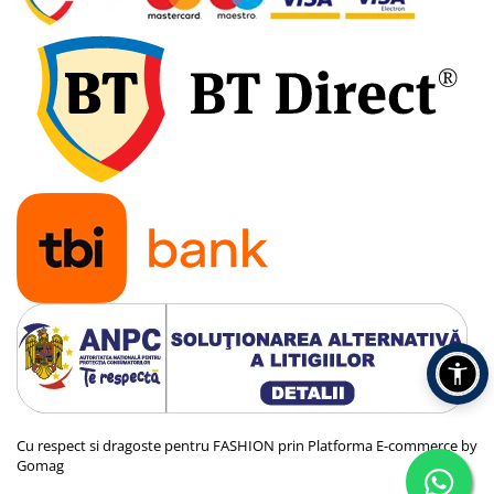
Cu respect si dragoste pentru FASHION prin
Platforma E-commerce by
Gomag