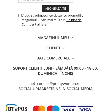
Vreau sa primesc newsletter cu promotiile
magazinului. Afla mai multe in
Politica de
Confidentialitate
MAGAZINUL MEU
CLIENTI
DATE COMERCIALE
SUPORT CLIENTI
LUNI - SÂMBĂTĂ 09:00 - 18:00,
DUMINICA - ÎNCHIS
contact@prettywomen.ro
SOCIAL
URMARESTE-NE IN SOCIAL MEDIA