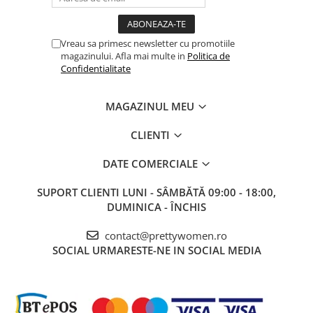
Vreau sa primesc newsletter cu promotiile
magazinului. Afla mai multe in
Politica de
Confidentialitate
MAGAZINUL MEU
CLIENTI
DATE COMERCIALE
SUPORT CLIENTI
LUNI - SÂMBĂTĂ 09:00 - 18:00,
DUMINICA - ÎNCHIS
contact@prettywomen.ro
SOCIAL
URMARESTE-NE IN SOCIAL MEDIA