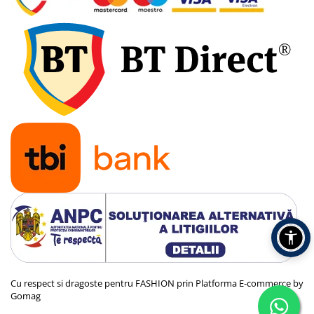
Cu respect si dragoste pentru FASHION prin
Platforma E-commerce by
Gomag