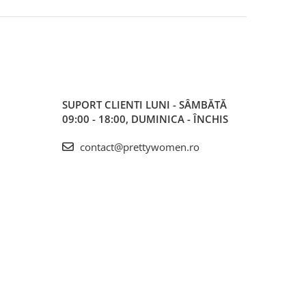
SUPORT CLIENTI
LUNI - SÂMBĂTĂ
09:00 - 18:00, DUMINICA - ÎNCHIS
contact@prettywomen.ro