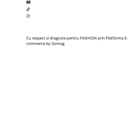
Cu respect si dragoste pentru FASHION prin
Platforma E-
commerce by Gomag