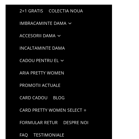
2+1 GRATIS
COLECTIA NOUA
IMBRACAMINTE DAMA
ACCESORII DAMA
INCALTAMINTE DAMA
CADOU PENTRU EL
ARIA PRETTY WOMEN
PROMOTII ACTUALE
CARD CADOU
BLOG
CARD PRETTY WOMEN SELECT ⭐
FORMULAR RETUR
DESPRE NOI
FAQ
TESTIMONIALE