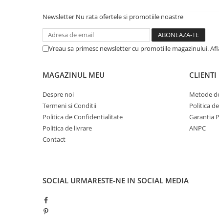
Newsletter
Nu rata ofertele si promotiile noastre
Vreau sa primesc newsletter cu promotiile magazinului. Af
MAGAZINUL MEU
CLIENTI
Despre noi
Metode de
Termeni si Conditii
Politica d
Politica de Confidentialitate
Garantia 
Politica de livrare
ANPC
Contact
SOCIAL
URMARESTE-NE IN SOCIAL MEDIA