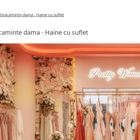
bracaminte dama - Haine cu suflet
aminte dama - Haine cu suflet