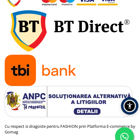
Cu respect si dragoste pentru FASHION prin
Platforma E-commerce by
Gomag