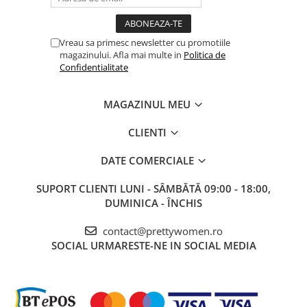
Vreau sa primesc newsletter cu promotiile
magazinului. Afla mai multe in
Politica de
Confidentialitate
MAGAZINUL MEU
CLIENTI
DATE COMERCIALE
SUPORT CLIENTI
LUNI - SÂMBĂTĂ 09:00 - 18:00,
DUMINICA - ÎNCHIS
contact@prettywomen.ro
SOCIAL
URMARESTE-NE IN SOCIAL MEDIA