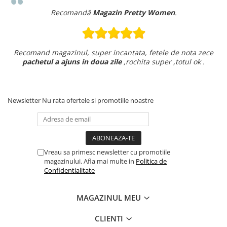
Recomandă
Magazin Pretty Women
.
Recomand magazinul, super incantata, fetele de nota zece
pachetul a ajuns in doua zile
,rochita super ,totul ok .
Newsletter
Nu rata ofertele si promotiile noastre
Vreau sa primesc newsletter cu promotiile
magazinului. Afla mai multe in
Politica de
Confidentialitate
MAGAZINUL MEU
CLIENTI