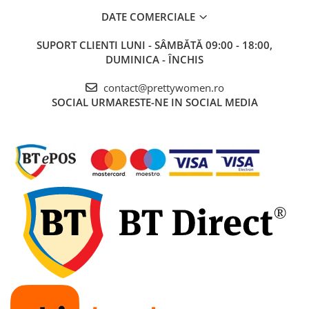
DATE COMERCIALE
SUPORT CLIENTI
LUNI - SÂMBĂTĂ 09:00 - 18:00,
DUMINICA - ÎNCHIS
contact@prettywomen.ro
SOCIAL
URMARESTE-NE IN SOCIAL MEDIA