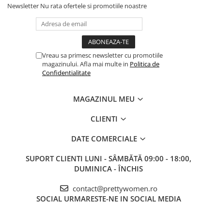
Newsletter
Nu rata ofertele si promotiile noastre
Vreau sa primesc newsletter cu promotiile
magazinului. Afla mai multe in
Politica de
Confidentialitate
MAGAZINUL MEU
CLIENTI
DATE COMERCIALE
SUPORT CLIENTI
LUNI - SÂMBĂTĂ 09:00 - 18:00,
DUMINICA - ÎNCHIS
contact@prettywomen.ro
SOCIAL
URMARESTE-NE IN SOCIAL MEDIA