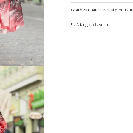
La achizitionarea acestui produs pr
Adauga la Favorite