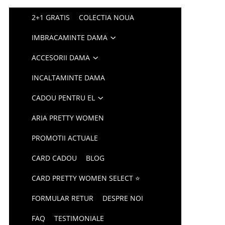
2+1 GRATIS
COLECTIA NOUA
IMBRACAMINTE DAMA
ACCESORII DAMA
INCALTAMINTE DAMA
CADOU PENTRU EL
ARIA PRETTY WOMEN
PROMOTII ACTUALE
CARD CADOU
BLOG
CARD PRETTY WOMEN SELECT ⭐
FORMULAR RETUR
DESPRE NOI
FAQ
TESTIMONIALE