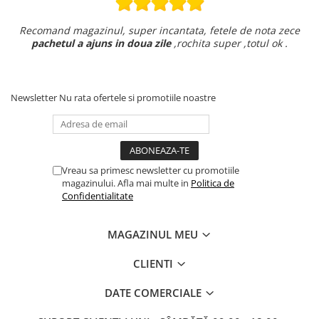
Recomand magazinul, super incantata, fetele de nota zece
pachetul a ajuns in doua zile
,rochita super ,totul ok .
Newsletter
Nu rata ofertele si promotiile noastre
Vreau sa primesc newsletter cu promotiile
magazinului. Afla mai multe in
Politica de
Confidentialitate
MAGAZINUL MEU
CLIENTI
DATE COMERCIALE