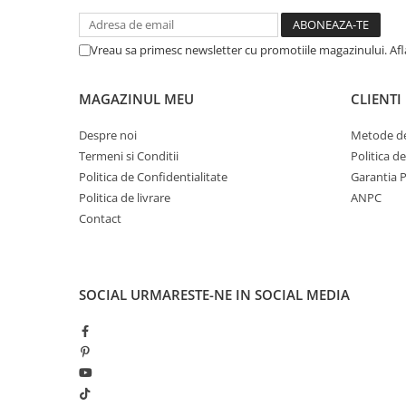
Vreau sa primesc newsletter cu promotiile magazinului. Af
MAGAZINUL MEU
CLIENTI
Despre noi
Metode de
Termeni si Conditii
Politica d
Politica de Confidentialitate
Garantia 
Politica de livrare
ANPC
Contact
SOCIAL
URMARESTE-NE IN SOCIAL MEDIA